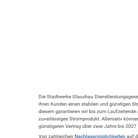
Die Stadtwerke Glauchau Dienstleistungsgese
ihren Kunden einen stabilen und günstigen St
diesem garantieren wir bis zum Laufzeitende
zuverlässiges Stromprodukt. Alternativ könne
günstigeren Vertrag über zwei Jahre bis 2027
Von zahlreichen
Nachlassmöglichkeiten
auf 