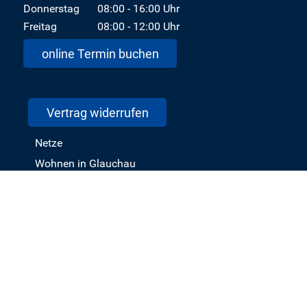
Donnerstag
08:00 - 16:00 Uhr
Freitag
08:00 - 12:00 Uhr
online Termin buchen
Vertrag widerrufen
Netze
Wohnen in Glauchau
Karriere
AGB/ALB
Impressum
Datenschutz
Barrierefreiheit