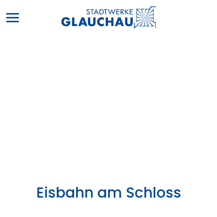
Stadtwerke
Glauchau
Eisbahn am Schloss