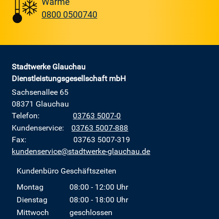
Wärme
0800 0500740
Stadtwerke Glauchau
Dienstleistungsgesellschaft mbH
Sachsenallee 65
08371 Glauchau
Telefon:
03763 5007-0
Kundenservice:
03763 5007-888
Fax: 03763 5007-319
kundenservice@stadtwerke-glauchau.de
Kundenbüro Geschäftszeiten
Montag
08:00 - 12:00 Uhr
Dienstag
08:00 - 18:00 Uhr
Mittwoch
geschlossen