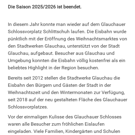
Die Saison 2025/2026 ist beendet.
In diesem Jahr konnte man wieder auf dem Glauchauer
Schlossvorplatz Schlittschuh laufen. Die Eisbahn wurde
pünktlich mit der Eröffnung des Weihnachtsmarktes von
den Stadtwerken Glauchau, unterstützt von der Stadt
Glauchau, aufgebaut. Besucher aus Glauchau und
Umgebung konnten die Eisbahn völlig kostenfrei als ein
beliebtes Highlight in der Region besuchen.
Bereits seit 2012 stellen die Stadtwerke Glauchau die
Eisbahn den Bürgern und Gästen der Stadt in der
Weihnachtszeit und den Wintermonaten zur Verfügung,
seit 2018 auf der neu gestalteten Fläche des Glauchauer
Schlossvorplatzes.
Vor der einmaligen Kulisse des Glauchauer Schlosses
waren alle Besucher zum fröhlichen Eislaufen
eingeladen. Viele Familien, Kindergärten und Schulen