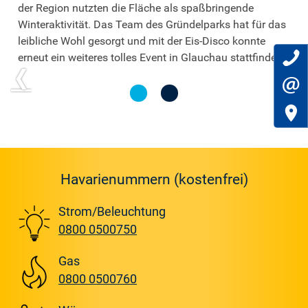
der Region nutzten die Fläche als spaßbringende
Winteraktivität. Das Team des Gründelparks hat für das
leibliche Wohl gesorgt und mit der Eis-Disco konnte

erneut ein weiteres tolles Event in Glauchau stattfinden.


Havarienummern (kostenfrei)
Strom/Beleuchtung
0800 0500750
Gas
0800 0500760